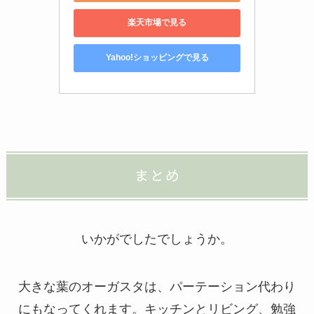
楽天市場で見る
Yahoo!ショッピングで見る
まとめ
いかがでしたでしょうか。
大きな葉のオーガスタは、パーテーション代わり
にもなってくれます。キッチンとリビング、勉強