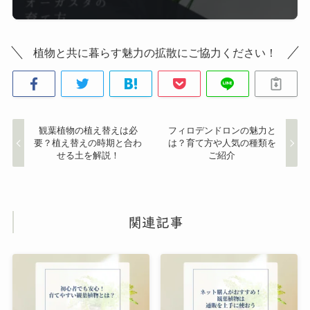
植物と共に暮らす魅力の拡散にご協力ください！
観葉植物の植え替えは必
フィロデンドロンの魅力と
要？植え替えの時期と合わ
は？育て方や人気の種類を
せる土を解説！
ご紹介
関連記事