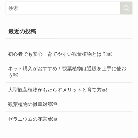
最近の投稿
初心者でも安心！育てやすい観葉植物とは？￼
ネット購入がおすすめ！観葉植物は通販を上手に使お
う￼
大型観葉植物がもたらすメリットと育て方￼
観葉植物の雑草対策￼
ゼラニウムの花言葉￼