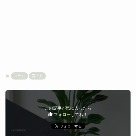
コラム
育て方
この記事が気に入ったら
フォローしてね！