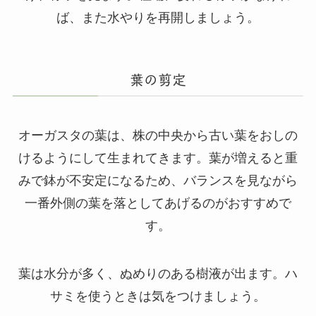
ば、また水やりを再開しましょう。
葉の剪定
オーガスタの葉は、株の中央から古い葉をおしの
けるようにして生まれてきます。葉が増えると重
みで鉢が不安定になるため、バランスを見ながら
一番外側の葉を落としてあげるのがおすすめで
す。
葉は水分が多く、ぬめりのある樹液が出ます。ハ
サミを使うときは気をつけましょう。