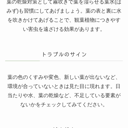
葉の乾燥対策として霧吹きで葉を湿らせる葉水(は
みず)も習慣にしてあげましょう。葉の表と裏に水
を吹きかけてあげることで、観葉植物につきやす
い害虫を遠ざける効果があります。
トラブルのサイン
葉の色のくすみや変色、新しい葉が出ないなど、
環境が合っていないときは見た目に現れます。日
当たりや水、葉の乾燥など、不足している要素が
ないかをチェックしてみてください。