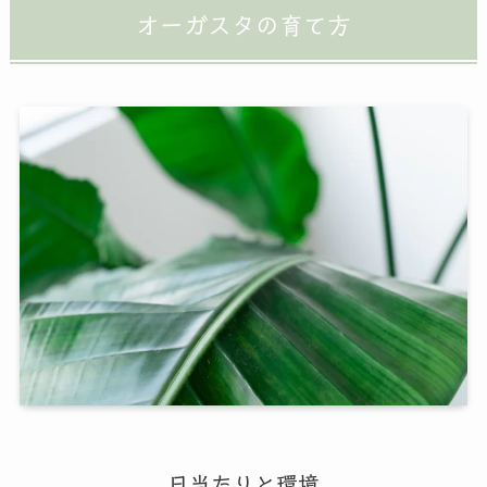
オーガスタの育て方
日当たりと環境