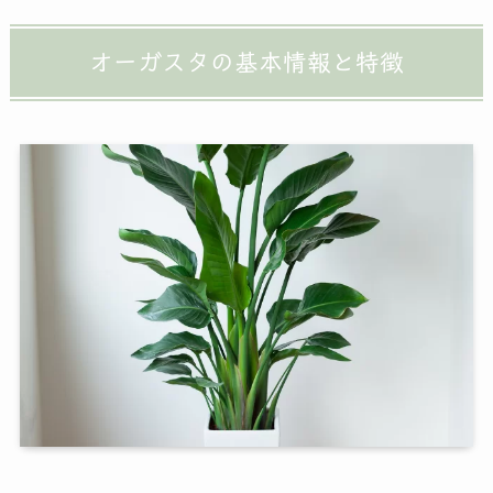
オーガスタの基本情報と特徴