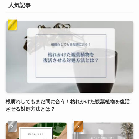
人気記事
根腐れしてもまだ間に合う！枯れかけた観葉植物を復活
させる対処方法とは？