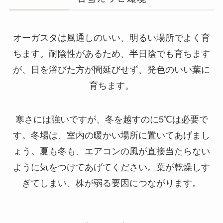
オーガスタは風通しのいい、明るい場所でよく育
ちます。耐陰性があるため、半日陰でも育ちます
が、日を浴びた方が間延びせず、発色のいい葉に
育ちます。
寒さには強いですが、冬を越すのに5℃は必要で
す。冬場は、室内の暖かい場所に置いてあげまし
ょう。夏も冬も、エアコンの風が直接当たらない
ように気をつけてあげてください。葉が乾燥しす
ぎてしまい、株が弱る要因につながります。