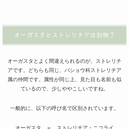
オーガスタとストレリチアは別物？
オーガスタとよく間違えられるのが、ストレリチ
アです。どちらも同じ、バショウ科ストレリチア
属の仲間です。属性が同じ上、見た目も名前も似
ているので、少しややこしいですね。
一般的に、以下の呼び名で区別されています。
オーガスタ ＝ ストレリチア・ニコライ