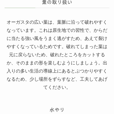
葉の取り扱い
オーガスタの広い葉は、葉脈に沿って破れやすく
なっています。これは原生地での習性で、からだ
に当たる強い風をうまく逃がすため、あえて裂け
やすくなっているためです。破れてしまった葉は
元に戻らないため、破れたところをカットする
か、そのままの形を楽しむようにしましょう。出
入りの多い生活の導線上にあるとぶつかりやすく
なるため、少し場所をずらすなど、工夫してあげ
てください。
水やり