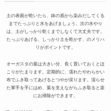
土の表面が乾いたら、鉢の底から染みだしてくる
までたっぷりと水をあげましょう。次の水やり
は、土がしっかり乾くまでしなくて大丈夫です。
たっぷりあげる、しっかり土を乾かす、のメリハ
リがポイントです。
オーガスタの葉は大きい分、長く置いておくとほ
こりがたまります。定期的に、濡れたやわらかい
布でふき取ってあげるとつやが戻ります。湿らせ
た軍手を手にはめ、葉を支えながらふき取ると楽
にお掃除ができます。