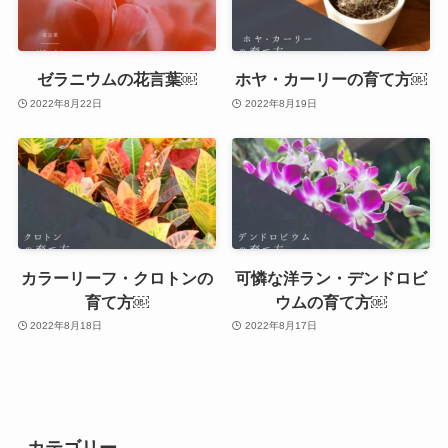
ゼラニウムの花言葉￼
ホヤ・カーリーの育て方￼
2022年8月22日
2022年8月19日
カラーリーフ・クロトンの
可憐な洋ラン・デンドロビ
育て方￼
ウムの育て方￼
2022年8月18日
2022年8月17日
カテゴリー