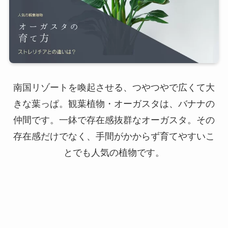
南国リゾートを喚起させる、つやつやで広くて大
きな葉っぱ。観葉植物・オーガスタは、バナナの
仲間です。一鉢で存在感抜群なオーガスタ。その
存在感だけでなく、手間がかからず育てやすいこ
とでも人気の植物です。