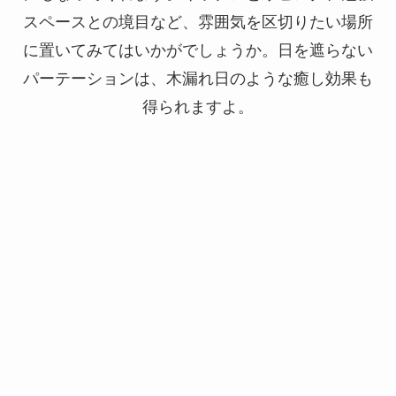
スペースとの境目など、雰囲気を区切りたい場所
に置いてみてはいかがでしょうか。日を遮らない
パーテーションは、木漏れ日のような癒し効果も
得られますよ。