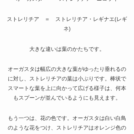
ストレリチア ＝ ストレリチア・レギナエ(レギ
ネ)
大きな違いは葉のかたちです。
オーガスタは幅広の大きな葉がゆったり垂れるの
に対し、ストレリチアの葉は小ぶりです。棒状で
スマートな葉を上に向かって広げる様子は、何本
もスプーンが並んでいるようにも見えます。
もう一つは、花の色です。オーガスタは白い白鳥
のような花をつけ、ストレリチアはオレンジ色の