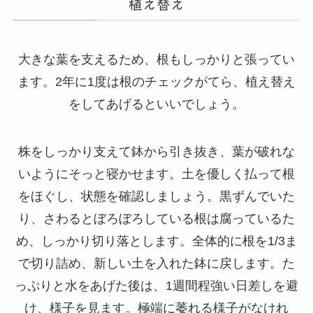
植え替え
大きな葉を支えるため、根もしっかりと張ってい
ます。2年に1度は根のチェックがてら、植え替え
をしてあげるといいでしょう。
株をしっかり支えて鉢から引き抜き、葉が破れな
いようにそっと寝かせます。土を優しく払って根
をほぐし、状態を確認しましょう。黒ずんでいた
り、さわるとぼろぼろしている根は腐っているた
め、しっかり切り落とします。全体的に根を1/3ま
で切り詰め、新しい土を入れた鉢に戻します。た
っぷりと水をあげた後は、1週間程強い日差しを避
け、様子を見ます。極端に萎れる様子がなけれ