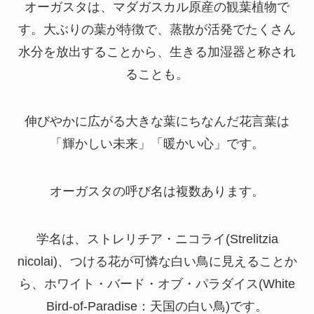
オーガスタは、マダガスカル原産の観葉植物で
す。大ぶりの葉が特徴で、蒸散が活発でたくさん
水分を放出することから、生きる加湿器と称され
ることも。
伸びやかに広がる大きな葉にちなんだ花言葉は
「輝かしい未来」「暖かい心」です。
オーガスタの呼び名は複数あります。
学名は、ストレリチア・ニコライ(Strelitzia
nicolai)、つける花が可憐な白い鳥に見えることか
ら、ホワイト・バード・オブ・パラダイス(White
Bird-of-Paradise：天国の白い鳥)です。