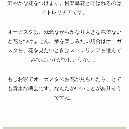
鮮やかな花をつけます。極楽鳥花と呼ばれるのは
ストレリチアです。
オーガスタは、残念ながらかなり大きな株でない
と花をつけません。葉を楽しみたい場合はオーガ
スタを、花を見たいときはストレリチアを選んで
みてはいかがでしょうか。。
もしお家でオーガスタのお花が見られたら、とて
も貴重な機会です。なんだかいいことがありそう
ですね。