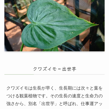
クワズイモ＝出世芋
クワズイモは生長が早く、生長期には次々と葉を
つける観葉植物です。その生長の速度と生命力の
強さから、別名「出世芋」と呼ばれ、仕事運アッ