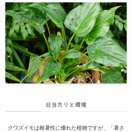
日当たりと環境
クワズイモは耐暑性に優れた植物ですが、「暑さ