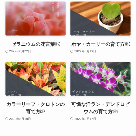
ゼラニウムの花言葉￼
ホヤ・カーリーの育て方￼
2022年8月22日
2022年8月19日
カラーリーフ・クロトンの
可憐な洋ラン・デンドロビ
育て方￼
ウムの育て方￼
2022年8月18日
2022年8月17日