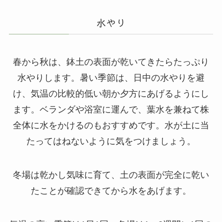
水やり
春から秋は、鉢土の表面が乾いてきたらたっぷり
水やりします。暑い季節は、日中の水やりを避
け、気温の比較的低い朝か夕方にあげるようにし
ます。ベランダや浴室に運んで、葉水を兼ねて株
全体に水をかけるのもおすすめです。水が土に当
たってはねないように気をつけましょう。
冬場は乾かし気味に育て、土の表面が完全に乾い
たことが確認できてから水をあげます。