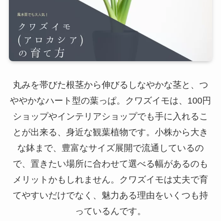
丸みを帯びた根茎から伸びるしなやかな茎と、つ
ややかなハート型の葉っぱ。クワズイモは、100円
ショップやインテリアショップでも手に入れるこ
とが出来る、身近な観葉植物です。小株から大き
な鉢まで、豊富なサイズ展開で流通しているの
で、置きたい場所に合わせて選べる幅があるのも
メリットかもしれません。クワズイモは丈夫で育
てやすいだけでなく、魅力ある理由をいくつも持
っているんです。