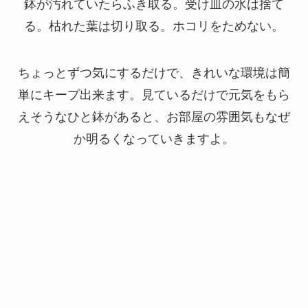
鉢が汚れていたらふき取る。受け皿の水は捨て
る。枯れた葉は切り取る。ホコリをためない。
ちょっとずつ気にするだけで、きれいな環境は簡
単にキープ出来ます。見ているだけで元気をもら
えそうなひと鉢があると、お部屋の雰囲気もなぜ
か明るくなっていきますよ。