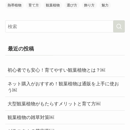
熱帯植物
育て方
観葉植物
選び方
飾り方
魅力
最近の投稿
初心者でも安心！育てやすい観葉植物とは？￼
ネット購入がおすすめ！観葉植物は通販を上手に使お
う￼
大型観葉植物がもたらすメリットと育て方￼
観葉植物の雑草対策￼