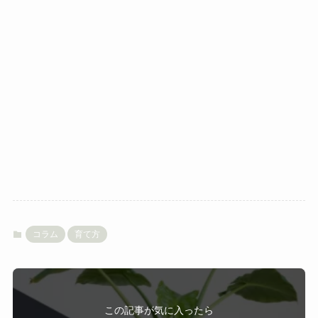
コラム
育て方
この記事が気に入ったら