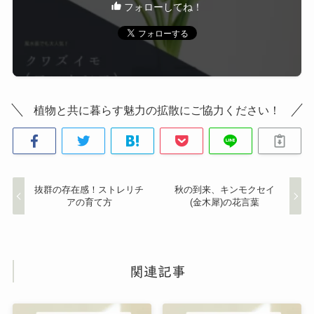
フォローしてね！
植物と共に暮らす魅力の拡散にご協力ください！
抜群の存在感！ストレリチ
秋の到来、キンモクセイ
アの育て方
(金木犀)の花言葉
関連記事