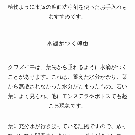
植物ように市販の葉面洗浄剤を使ったお手入れも
おすすめです。
水滴がつく理由
クワズイモは、葉先から垂れるように水滴がつく
ことがあります。これは、蓄えた水分が余り、葉
から蒸散されなかった水分がたまったもの。若い
葉によく見られ、他にモンステラやポトスでも起
こる現象です。
葉に充分水が行き渡っている証拠ですので、放っ