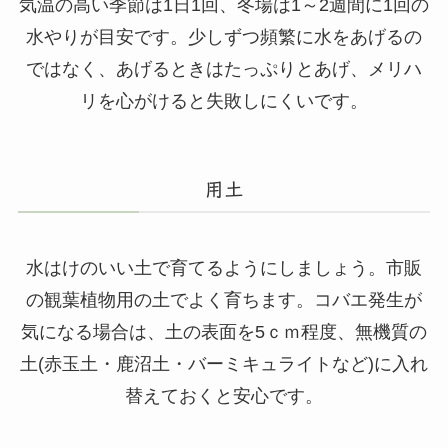
気温の高い季節は1日1回、冬場は1～2週間に1回の
水やりが目安です。少しずつ頻繁に水をあげるの
ではなく、あげるときはたっぷりとあげ、メリハ
リを心がけると失敗しにくいです。
用土
水はけのいい土で育てるようにしましょう。市販
の観葉植物用の土でよく育ちます。コバエ発生が
気になる場合は、土の表面を5ｃｍ程度、無機質の
土(赤玉土・鹿沼土・バーミキュライトなど)に入れ
替えておくと安心です。