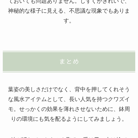
ておいても問題ありません。しずくがきれいで、
神秘的な様子に見える、不思議な現象でもありま
す。
まとめ
葉姿の美しさだけでなく、背中を押してくれそう
な風水アイテムとして、長い人気を持つクワズイ
モ。せっかくの効果を薄れさせないために、鉢周
りの環境にも気を配るようにしてみましょう。