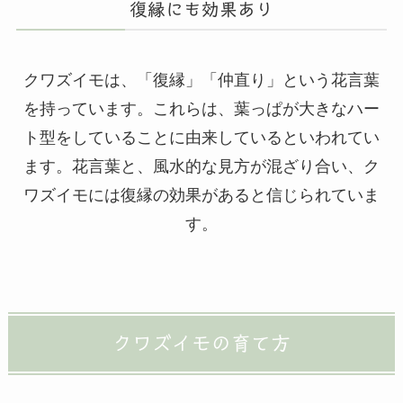
復縁にも効果あり
クワズイモは、「復縁」「仲直り」という花言葉
を持っています。これらは、葉っぱが大きなハー
ト型をしていることに由来しているといわれてい
ます。花言葉と、風水的な見方が混ざり合い、ク
ワズイモには復縁の効果があると信じられていま
す。
クワズイモの育て方