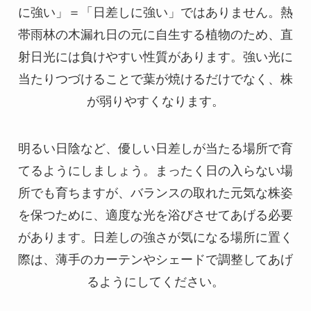
に強い」＝「日差しに強い」ではありません。熱
帯雨林の木漏れ日の元に自生する植物のため、直
射日光には負けやすい性質があります。強い光に
当たりつづけることで葉が焼けるだけでなく、株
が弱りやすくなります。
明るい日陰など、優しい日差しが当たる場所で育
てるようにしましょう。まったく日の入らない場
所でも育ちますが、バランスの取れた元気な株姿
を保つために、適度な光を浴びさせてあげる必要
があります。日差しの強さが気になる場所に置く
際は、薄手のカーテンやシェードで調整してあげ
るようにしてください。