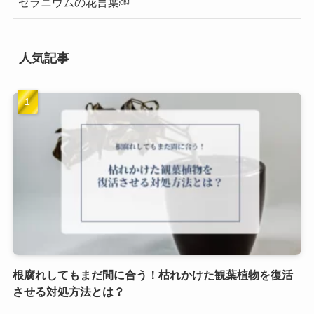
ゼラニウムの花言葉￼
人気記事
根腐れしてもまだ間に合う！枯れかけた観葉植物を復活
させる対処方法とは？