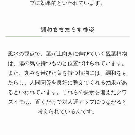
プに効果的といわれています。
調和をもたらす株姿
風水の観点で、葉が上向きに伸びていく観葉植物
は、陽の気を持つものと位置づけられています。
また、丸みを帯びた葉を持つ植物には、調和をも
たらし、人間関係を良好に整えてくれる効果があ
るといわれています。これらの要素を備えたクワ
ズイモは、置くだけで対人運アップにつながると
考えられているんです。