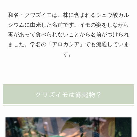
和名・クワズイモは、株に含まれるシュウ酸カル
シウムに由来した名前です。イモの姿をしながら
毒があって食べられないことから名前がつけられ
ました。学名の「アロカシア」でも流通していま
す。
クワズイモは縁起物？