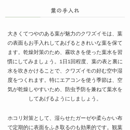
葉の手入れ
大きくてつやのある葉が魅力のクワズイモは、葉
の表面もお手入れしてあげるときれいな葉を保て
ます。乾燥対策のため、霧吹きを使った葉水を習
慣にしてみましょう。1日1回程度、葉の表と裏に
水を吹きかけることで、クワズイモの好む空中湿
度をつくれます。特にエアコンを使う季節は、空
気が乾燥しやすいため、防虫予防を兼ねて葉水を
してあげるようにしましょう。
ホコリ対策として、湿らせたガーゼや柔らかい布
で定期的に表面をふき取るのも効果的です。観葉