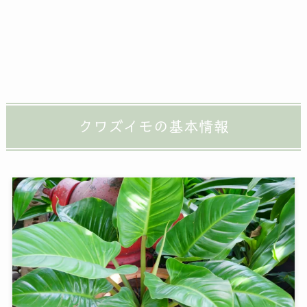
クワズイモの基本情報