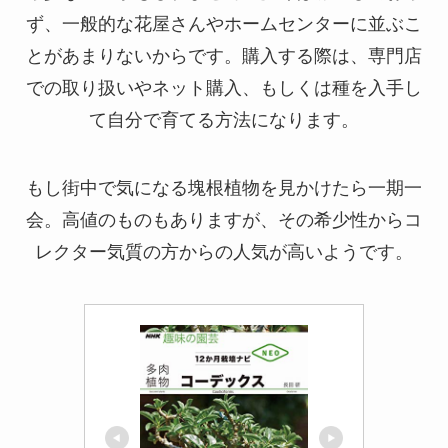
ず、一般的な花屋さんやホームセンターに並ぶこ
とがあまりないからです。購入する際は、専門店
での取り扱いやネット購入、もしくは種を入手し
て自分で育てる方法になります。
もし街中で気になる塊根植物を見かけたら一期一
会。高値のものもありますが、その希少性からコ
レクター気質の方からの人気が高いようです。