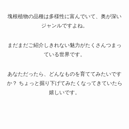
塊根植物の品種は多様性に富んでいて、奥が深い
ジャンルですよね。
まだまだご紹介しきれない魅力がたくさんつまっ
ている世界です。
あなただったら、どんなものを育ててみたいです
か？ ちょっと掘り下げてみたくなってきていたら
嬉しいです。