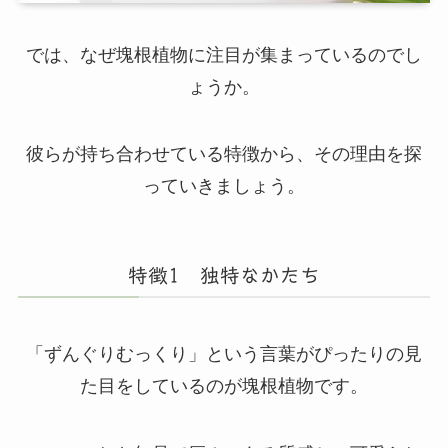
では、なぜ塊根植物に注目が集まっているのでし
ょうか。
彼らが持ち合わせている特徴から、その理由を探
っていきましょう。
特徴1 独特なかたち
「ずんぐりむっくり」という言葉がぴったりの見
た目をしているのが塊根植物です。