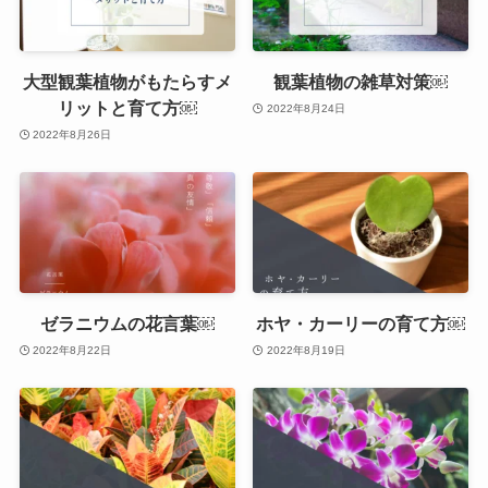
大型観葉植物がもたらすメ
観葉植物の雑草対策￼
リットと育て方￼
2022年8月24日
2022年8月26日
ゼラニウムの花言葉￼
ホヤ・カーリーの育て方￼
2022年8月22日
2022年8月19日