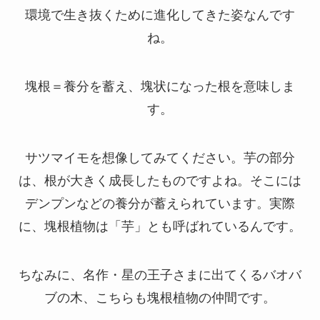
環境で生き抜くために進化してきた姿なんです
ね。
塊根＝養分を蓄え、塊状になった根を意味しま
す。
サツマイモを想像してみてください。芋の部分
は、根が大きく成長したものですよね。そこには
デンプンなどの養分が蓄えられています。実際
に、塊根植物は「芋」とも呼ばれているんです。
ちなみに、名作・星の王子さまに出てくるバオバ
ブの木、こちらも塊根植物の仲間です。