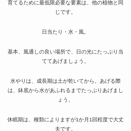
育てるために最低限必要な要素は、他の植物と同
じです。
日当たり・水・風。
基本、風通しの良い場所で、日の光にたっぷり当
ててあげましょう。
水やりは、成長期は土が乾いてから。あげる際
は、鉢底から水があふれるまでたっぷりあげまし
ょう。
休眠期は、種類によりますが1か月1回程度で大丈
夫です。