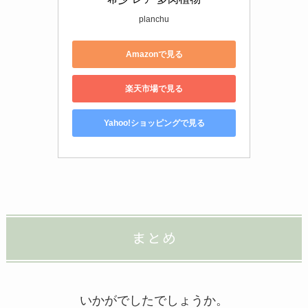
planchu
Amazonで見る
楽天市場で見る
Yahoo!ショッピングで見る
まとめ
いかがでしたでしょうか。