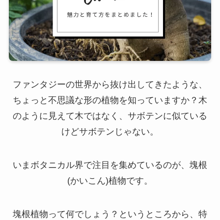
ファンタジーの世界から抜け出してきたような、
ちょっと不思議な形の植物を知っていますか？木
のように見えて木ではなく、サボテンに似ている
けどサボテンじゃない。
いまボタニカル界で注目を集めているのが、塊根
(かいこん)植物です。
塊根植物って何でしょう？というところから、特