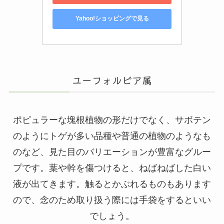
Yahoo!ショッピングで見る
ユーフォルビア属
ポピュラーな塊根植物の形だけでなく、サボテン
のようにトゲが多い品種や普通の植物のようなも
のなど、見た目のバリエーションが豊富なグルー
プです。葉や幹を傷つけると、ねばねばした白い
液が出てきます。触るとかぶれるものもあります
ので、念のため取り扱う際には手袋をするといい
でしょう。