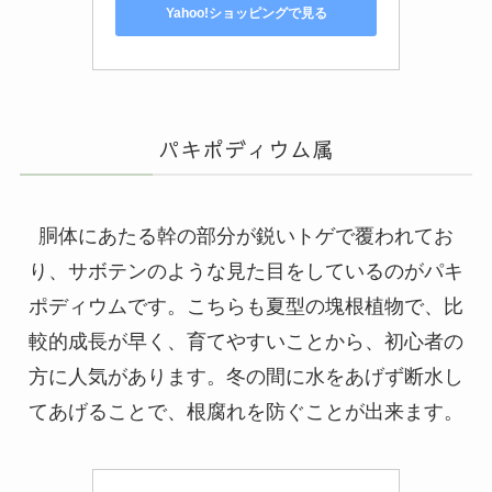
Yahoo!ショッピングで見る
パキポディウム属
胴体にあたる幹の部分が鋭いトゲで覆われてお
り、サボテンのような見た目をしているのがパキ
ポディウムです。こちらも夏型の塊根植物で、比
較的成長が早く、育てやすいことから、初心者の
方に人気があります。冬の間に水をあげず断水し
てあげることで、根腐れを防ぐことが出来ます。