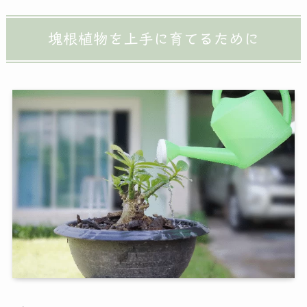
塊根植物を上手に育てるために