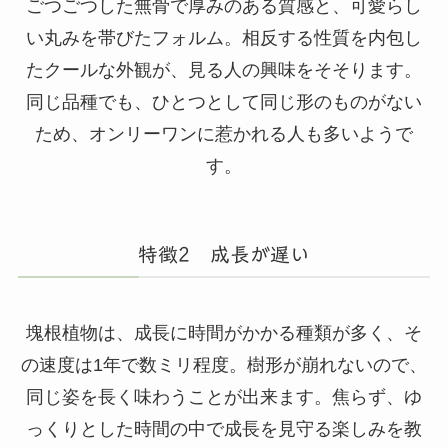
ごつごつした無骨で厚みのある質感と、可愛らし
い丸みを帯びたフォルム。相反する性質を内包し
たクールな外観が、見る人の興味をそそります。
同じ品種でも、ひとつとして同じ形のものがない
ため、オンリーワンに惹かれる人も多いようで
す。
特徴2 成長が遅い
塊根植物は、成長に時間がかかる種類が多く、そ
の速度は1年で数ミリ程度。樹形が崩れないので、
同じ姿を長く味わうことが出来ます。焦らず、ゆ
っくりとした時間の中で成長を見守る楽しみを教