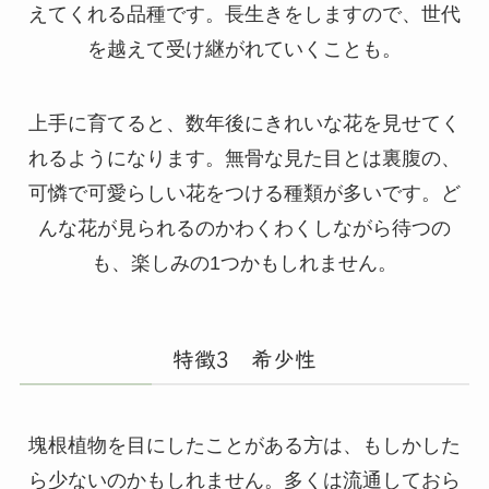
えてくれる品種です。長生きをしますので、世代
を越えて受け継がれていくことも。
上手に育てると、数年後にきれいな花を見せてく
れるようになります。無骨な見た目とは裏腹の、
可憐で可愛らしい花をつける種類が多いです。ど
んな花が見られるのかわくわくしながら待つの
も、楽しみの1つかもしれません。
特徴3 希少性
塊根植物を目にしたことがある方は、もしかした
ら少ないのかもしれません。多くは流通しておら