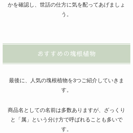
かを確認し、世話の仕方に気を配ってあげましょ
う。
おすすめの塊根植物
最後に、人気の塊根植物を3つご紹介していきま
す。
商品名としての名前は多数ありますが、ざっくり
と「属」という分け方で呼ばれることも多いで
す。