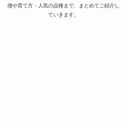
徴や育て方・人気の品種まで、まとめてご紹介し
ていきます。