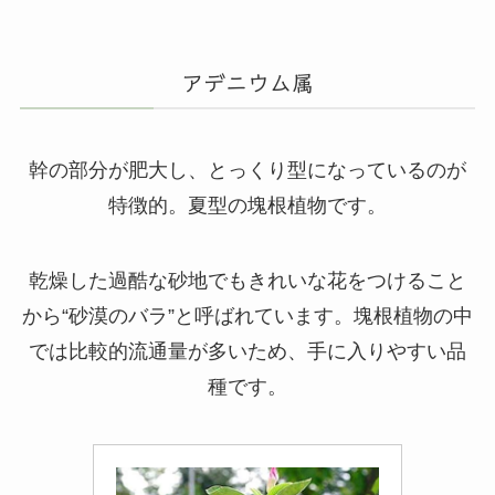
アデニウム属
幹の部分が肥大し、とっくり型になっているのが
特徴的。夏型の塊根植物です。
乾燥した過酷な砂地でもきれいな花をつけること
から“砂漠のバラ”と呼ばれています。塊根植物の中
では比較的流通量が多いため、手に入りやすい品
種です。