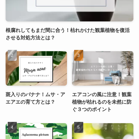
根腐れしてもまだ間に合う！枯れかけた観葉植物を復活
させる対処方法とは？
斑入りのバナナ！ムサ・ア
エアコンの風に注意！観葉
エアエの育て方とは？
植物が枯れるのを未然に防
ぐ３つのポイント