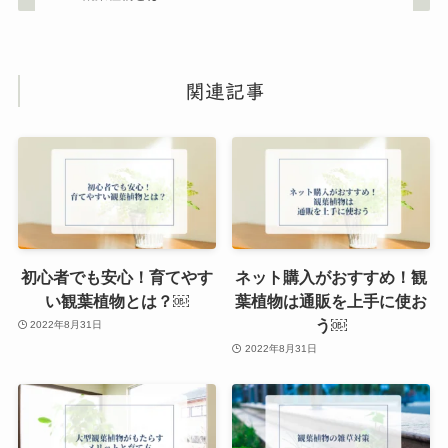
関連記事
初心者でも安心！育てやす
ネット購入がおすすめ！観
い観葉植物とは？￼
葉植物は通販を上手に使お
う￼
2022年8月31日
2022年8月31日