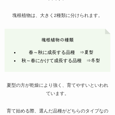
塊根植物は、大きく2種類に分けられます。
塊根植物の種類
春～秋に成長する品種 ⇒
夏型
秋～春にかけて成長する品種 ⇒
冬型
夏型の方が乾燥により強く、育てやすいといわれ
ています。
育て始める際、選んだ品種がどちらのタイプなの