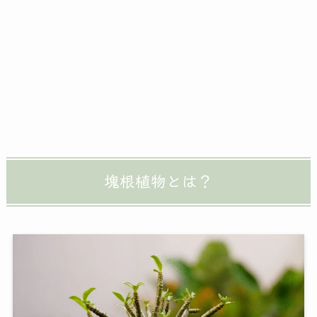
塊根植物とは？