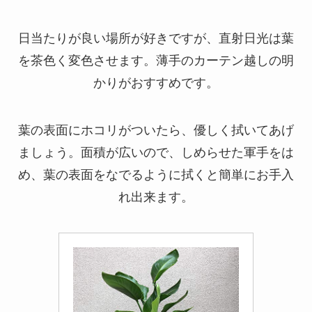
日当たりが良い場所が好きですが、直射日光は葉
を茶色く変色させます。薄手のカーテン越しの明
かりがおすすめです。
葉の表面にホコリがついたら、優しく拭いてあげ
ましょう。面積が広いので、しめらせた軍手をは
め、葉の表面をなでるように拭くと簡単にお手入
れ出来ます。