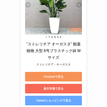
ＩＴＡＮＳＥ
"ストレリチア オーガスタ" 観葉
植物 大型 8号プラスチック鉢 M
サイズ
ストレリチア・オーガスタ
Amazonで見る
楽天市場で見る
Yahoo!ショッピングで見る