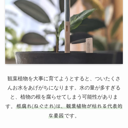
観葉植物を大事に育てようとすると、ついたくさ
んお水をあげがちになります。水の量が多すぎる
と、植物の根を腐らせてしまう可能性がありま
す。
根腐れ(ねぐされ)は、観葉植物が枯れる代表的
な要因
です。