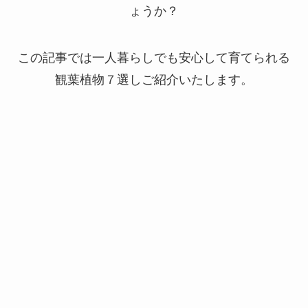
ょうか？
この記事では一人暮らしでも安心して育てられる
観葉植物７選しご紹介いたします。