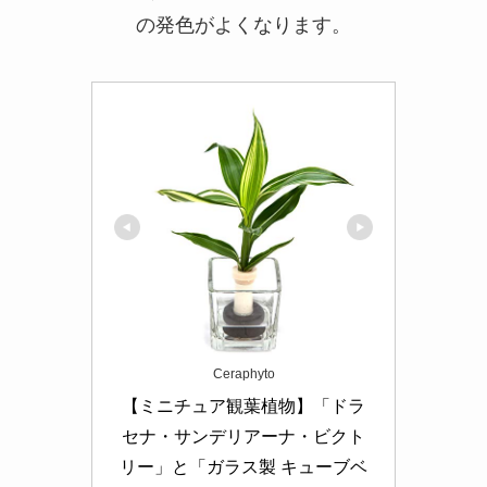
の発色がよくなります。
Ceraphyto
【ミニチュア観葉植物】「ドラ
セナ・サンデリアーナ・ビクト
リー」と「ガラス製 キューブベ