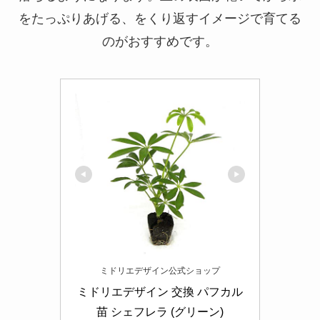
をたっぷりあげる、をくり返すイメージで育てる
のがおすすめです。
ミドリエデザイン公式ショップ
ミドリエデザイン 交換 パフカル
苗 シェフレラ (グリーン)