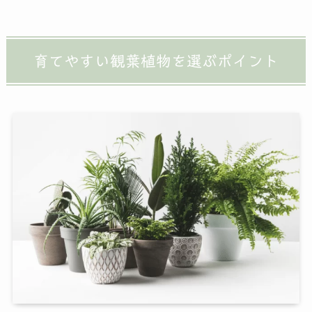
育てやすい観葉植物を選ぶポイント