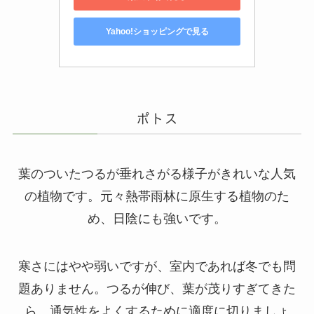
Yahoo!ショッピングで見る
ポトス
葉のついたつるが垂れさがる様子がきれいな人気
の植物です。元々熱帯雨林に原生する植物のた
め、日陰にも強いです。
寒さにはやや弱いですが、室内であれば冬でも問
題ありません。つるが伸び、葉が茂りすぎてきた
ら、通気性をよくするために適度に切りましょ