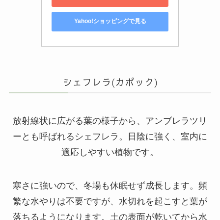
Yahoo!ショッピングで見る
シェフレラ(カポック)
放射線状に広がる葉の様子から、アンブレラツリ
ーとも呼ばれるシェフレラ。日陰に強く、室内に
適応しやすい植物です。
寒さに強いので、冬場も休眠せず成長します。頻
繁な水やりは不要ですが、水切れを起こすと葉が
落ちるようになります。土の表面が乾いてから水