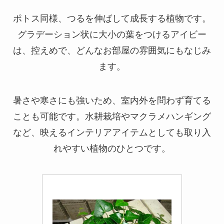
ポトス同様、つるを伸ばして成長する植物です。
グラデーション状に大小の葉をつけるアイビー
は、控えめで、どんなお部屋の雰囲気にもなじみ
ます。
暑さや寒さにも強いため、室内外を問わず育てる
ことも可能です。水耕栽培やマクラメハンギング
など、映えるインテリアアイテムとしても取り入
れやすい植物のひとつです。