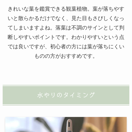
きれいな葉を鑑賞できる観葉植物。葉が落ちやす
いと散らかるだけでなく、見た目もさびしくなっ
てしまいますよね。落葉は不調のサインとして判
断しやすいポイントです。わかりやすいという点
では良いですが、初心者の方には葉が落ちにくい
ものの方がおすすめです。
水やりのタイミング