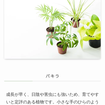
パキラ
成長が早く、日陰や害虫にも強いため、育てやす
いと定評のある植物です。小さな手のひらのよう