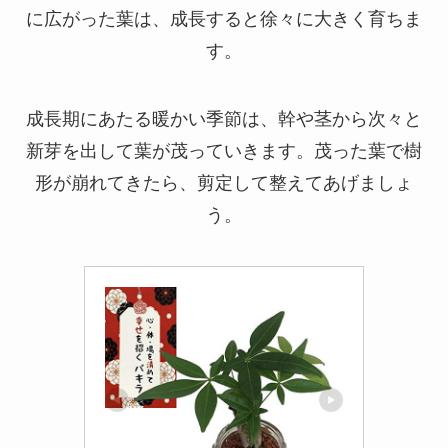
に広がった葉は、成長すると徐々に大きく育ちま
す。
成長期にあたる暖かい季節は、幹や茎から次々と
新芽を出して葉が茂っていきます。茂った葉で樹
形が崩れてきたら、剪定して整えてあげましょ
う。