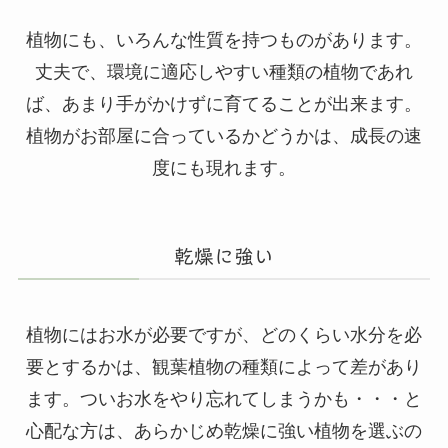
植物にも、いろんな性質を持つものがあります。
丈夫で、環境に適応しやすい種類の植物であれ
ば、あまり手がかけずに育てることが出来ます。
植物がお部屋に合っているかどうかは、成長の速
度にも現れます。
乾燥に強い
植物にはお水が必要ですが、どのくらい水分を必
要とするかは、観葉植物の種類によって差があり
ます。ついお水をやり忘れてしまうかも・・・と
心配な方は、あらかじめ乾燥に強い植物を選ぶの