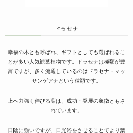
ドラセナ
幸福の木とも呼ばれ、ギフトとしても選ばれるこ
とが多い人気観葉植物です。ドラセナは種類が豊
富ですが、多く流通しているのはドラセナ・マッ
サンゲアナという種類です。
上へ力強く伸びる葉は、成功・発展の象徴ともさ
れています。
日陰に強いですが、日光浴をさせることでより葉