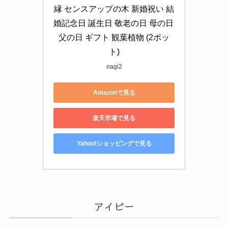
縁 センスアップの木 新婚祝い 結
婚記念日 誕生日 敬老の日 母の日 
父の日 ギフト 観葉植物 (2ポッ
ト)
nagi2
Amazonで見る
楽天市場で見る
Yahoo!ショッピングで見る
アイビー