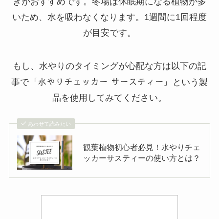
きがおすすめです。冬場は休眠期になる植物が多
いため、水を吸わなくなります。1週間に1回程度
が目安です。
もし、水やりのタイミングが心配な方は以下の記
事で
「水やりチェッカー サースティー」
という製
品を使用してみてください。
あわせて読みたい
観葉植物初心者必見！水やりチェ
ッカーサスティーの使い方とは？