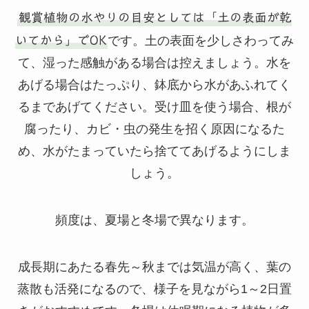
観賞植物の水やりの目安としては「土の表面が乾
いてから」でOK
です。土の表面を少しさわってみ
て、湿った感触がある場合は控えましょう。水を
あげる場合はたっぷり、鉢底から水があふれてく
るまであげてください。受け皿を使う場合、根が
腐ったり、カビ・虫の発生を招く原因になるた
め、水がたまっていたら捨ててあげるようにしま
しょう。
頻度は、夏場と冬場で異なります。
成長期にあたる春先～秋までは気温が高く、葉の
蒸散も活発になるので、様子を見ながら1～2日置