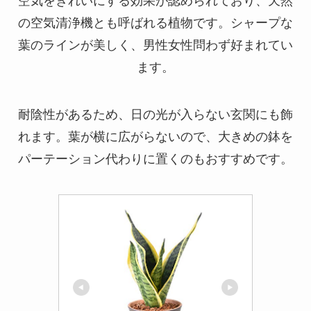
空気をきれいにする効果が認められており、天然
の空気清浄機とも呼ばれる植物です。シャープな
葉のラインが美しく、男性女性問わず好まれてい
ます。
耐陰性があるため、日の光が入らない玄関にも飾
れます。葉が横に広がらないので、大きめの鉢を
パーテーション代わりに置くのもおすすめです。