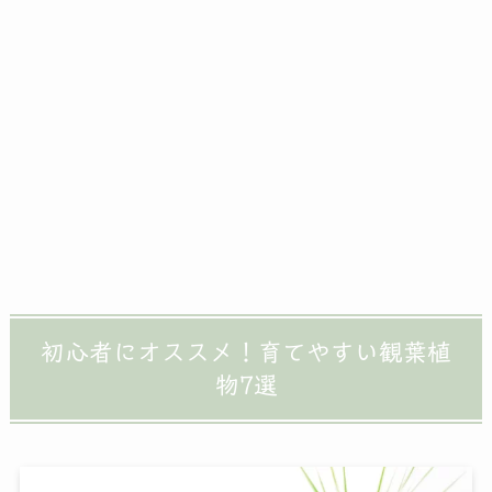
初心者にオススメ！育てやすい観葉植
物7選