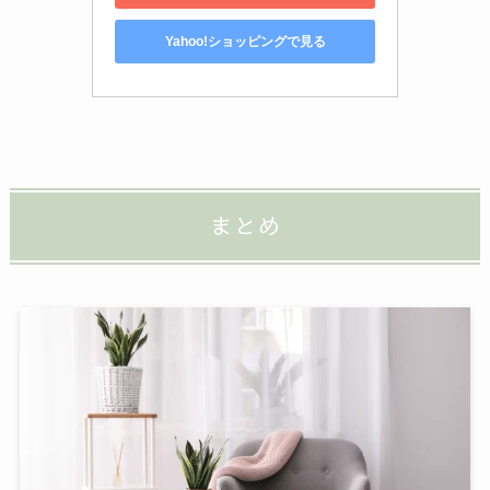
Yahoo!ショッピングで見る
まとめ