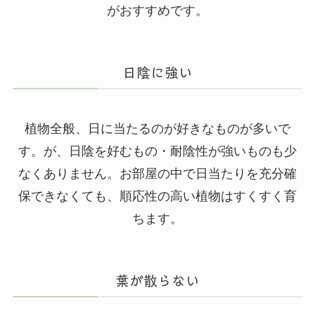
がおすすめです。
日陰に強い
植物全般、日に当たるのが好きなものが多いで
す。が、日陰を好むもの・耐陰性が強いものも少
なくありません。お部屋の中で日当たりを充分確
保できなくても、順応性の高い植物はすくすく育
ちます。
葉が散らない