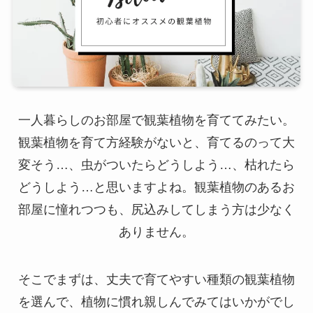
一人暮らしのお部屋で観葉植物を育ててみたい。
観葉植物を育て方経験がないと、育てるのって大
変そう…、虫がついたらどうしよう…、枯れたら
どうしよう…と思いますよね。観葉植物のあるお
部屋に憧れつつも、尻込みしてしまう方は少なく
ありません。
そこでまずは、丈夫で育てやすい種類の観葉植物
を選んで、植物に慣れ親しんでみてはいかがでし