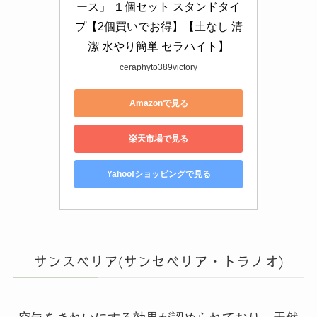
ース」 １個セット スタンドタイ
プ【2個買いでお得】【土なし 清
潔 水やり簡単 セラハイト】
ceraphyto389victory
Amazonで見る
楽天市場で見る
Yahoo!ショッピングで見る
サンスベリア(サンセベリア・トラノオ)