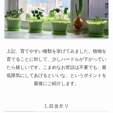
上記、育てやすい種類を挙げてみました。植物を
育てることに対して、少しハードルが下がってい
たら嬉しいです。こまめなお世話は不要でも、最
低限気にしてあげるといいな、というポイントを
最後にご紹介します。
1.日当たり