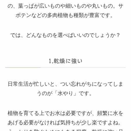
の、葉っぱが広いものや細いものや丸いもの。サ
ボテンなどの多肉植物も種類が豊富です。
では、どんなものを選べばいいのでしょうか？
1.乾燥に強い
日常生活が忙しいと、つい忘れがちになってしま
うのが「水やり」です。
植物を育てる上でお水は必要ですが、頻繁に水を
あげる必要がなければ気持ちが少し楽ですよね。