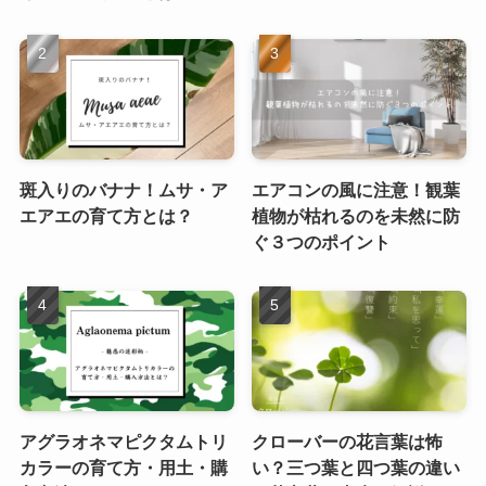
斑入りのバナナ！ムサ・ア
エアコンの風に注意！観葉
エアエの育て方とは？
植物が枯れるのを未然に防
ぐ３つのポイント
アグラオネマピクタムトリ
クローバーの花言葉は怖
カラーの育て方・用土・購
い？三つ葉と四つ葉の違い