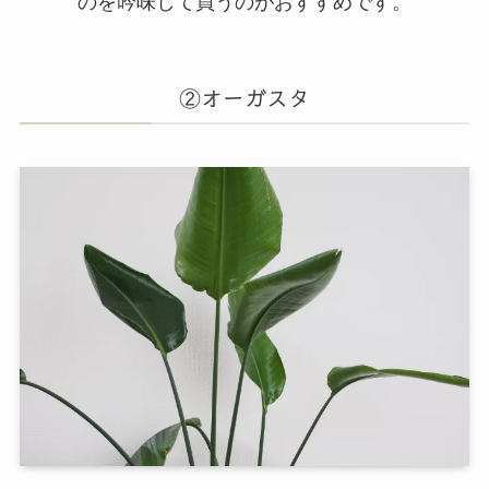
のを吟味して買うのがおすすめです。
②オーガスタ