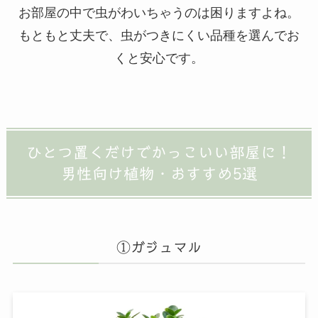
お部屋の中で虫がわいちゃうのは困りますよね。
もともと丈夫で、虫がつきにくい品種を選んでお
くと安心です。
ひとつ置くだけでかっこいい部屋に！
男性向け植物・おすすめ5選
①ガジュマル