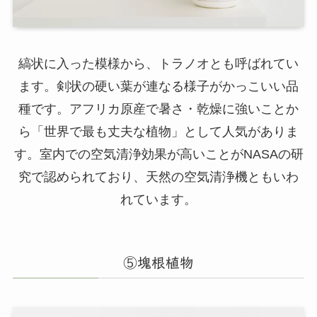
縞状に入った模様から、トラノオとも呼ばれてい
ます。剣状の硬い葉が連なる様子がかっこいい品
種です。アフリカ原産で暑さ・乾燥に強いことか
ら「世界で最も丈夫な植物」として人気がありま
す。室内での空気清浄効果が高いことがNASAの研
究で認められており、天然の空気清浄機ともいわ
れています。
⑤塊根植物