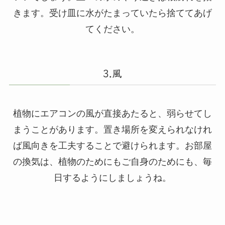
きます。受け皿に水がたまっていたら捨ててあげ
てください。
3.風
植物にエアコンの風が直接あたると、弱らせてし
まうことがあります。置き場所を変えられなけれ
ば風向きを工夫することで避けられます。お部屋
の換気は、植物のためにもご自身のためにも、毎
日するようにしましょうね。