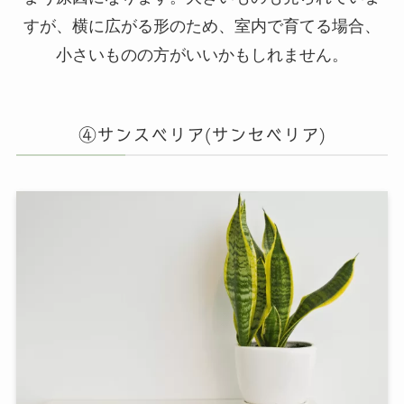
すが、横に広がる形のため、室内で育てる場合、
小さいものの方がいいかもしれません。
④サンスベリア(サンセベリア)