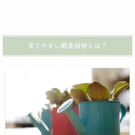
育てやすい観葉植物とは？