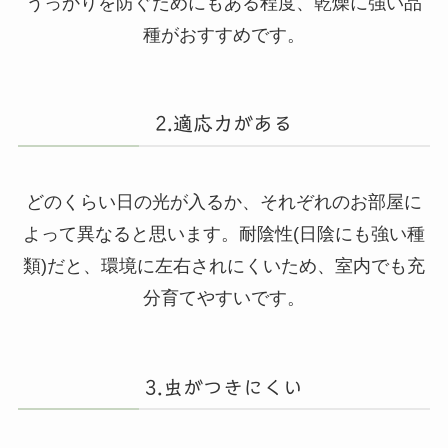
うっかりを防ぐためにもある程度、乾燥に強い品
種がおすすめです。
2.適応力がある
どのくらい日の光が入るか、それぞれのお部屋に
よって異なると思います。耐陰性(日陰にも強い種
類)だと、環境に左右されにくいため、室内でも充
分育てやすいです。
3.虫がつきにくい