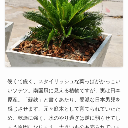
硬くて鋭く、スタイリッシュな葉っぱがかっこい
いソテツ。南国風に見える植物ですが、実は日本
原産。「蘇鉄」と書くあたり、硬派な日本男児を
感じさせます。元々庭木として育てられていたた
め、乾燥に強く、水のやり過ぎは逆に弱らせてし
まう原因になります。大きいものも売られていま