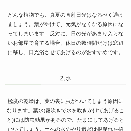
どんな植物でも、真夏の直射日光はなるべく避け
ましょう。葉がやけて、元気がなくなる原因にな
ってしまいます。反対に、日の光があまり入らな
いお部屋で育てる場合、休日の数時間だけは窓辺
に移し、日光浴させてあげるのがおすすめです。
2.水
極度の乾燥は、葉の裏に虫がついてしまう原因に
なります。葉水(霧吹きで水を吹きかけてあげるこ
と)には防虫効果があるので、たまにしてあげると
いいでしょう。土への水のやり過ぎは根腐れを招