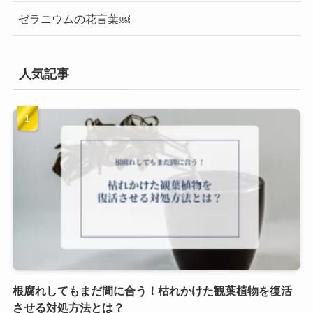
ゼラニウムの花言葉￼
人気記事
根腐れしてもまだ間に合う！枯れかけた観葉植物を復活
させる対処方法とは？