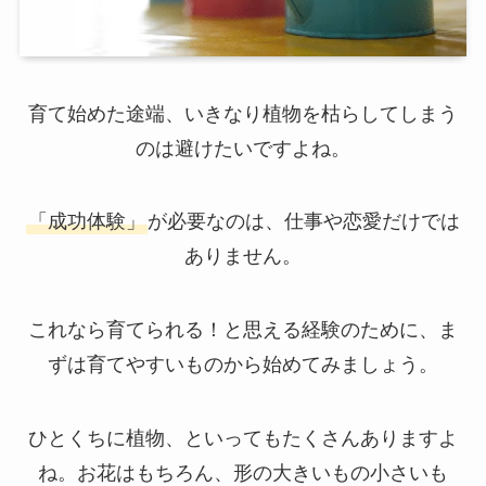
育て始めた途端、いきなり植物を枯らしてしまう
のは避けたいですよね。
「成功体験」
が必要なのは、仕事や恋愛だけでは
ありません。
これなら育てられる！と思える経験のために、ま
ずは育てやすいものから始めてみましょう。
ひとくちに植物、といってもたくさんありますよ
ね。お花はもちろん、形の大きいもの小さいも