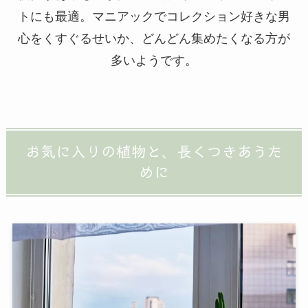
トにも最適。マニアックでコレクション好きな男
心をくすぐるせいか、どんどん集めたくなる方が
多いようです。
お気に入りの植物と、長くつきあうた
めに