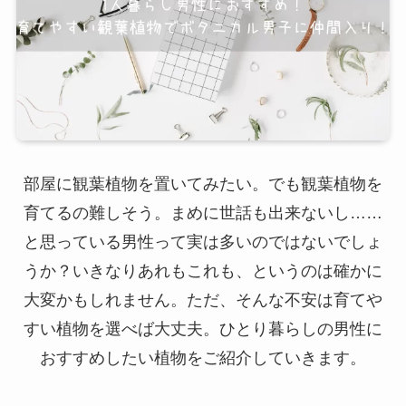
部屋に観葉植物を置いてみたい。でも観葉植物を
育てるの難しそう。まめに世話も出来ないし……
と思っている男性って実は多いのではないでしょ
うか？いきなりあれもこれも、というのは確かに
大変かもしれません。ただ、そんな不安は育てや
すい植物を選べば大丈夫。ひとり暮らしの男性に
おすすめしたい植物をご紹介していきます。