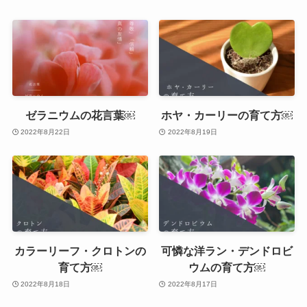
ゼラニウムの花言葉￼
ホヤ・カーリーの育て方￼
2022年8月22日
2022年8月19日
カラーリーフ・クロトンの
可憐な洋ラン・デンドロビ
育て方￼
ウムの育て方￼
2022年8月18日
2022年8月17日