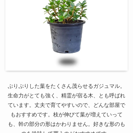
ぷりぷりした葉をたくさん茂らせるガジュマル。
生命力がとても強く、精霊が宿る木、とも呼ばれ
ています。丈夫で育てやすいので、どんな部屋で
もおすすめです。枝が伸びて葉が増えていって
も、幹の部分の形はかわりません。好きな形のも