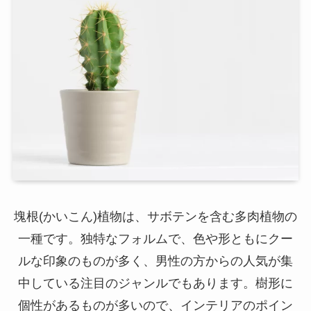
塊根(かいこん)植物は、サボテンを含む多肉植物の
一種です。独特なフォルムで、色や形ともにクー
ルな印象のものが多く、男性の方からの人気が集
中している注目のジャンルでもあります。樹形に
個性があるものが多いので、インテリアのポイン