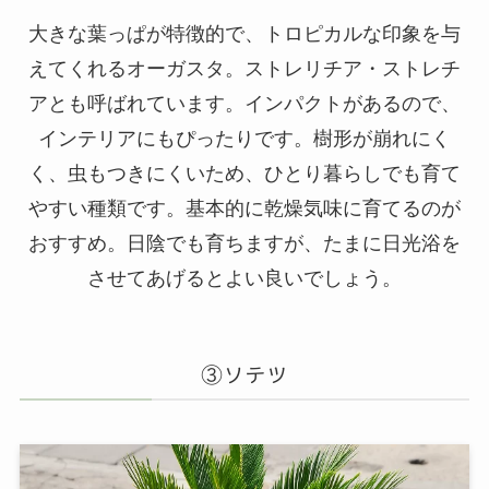
大きな葉っぱが特徴的で、トロピカルな印象を与
えてくれるオーガスタ。ストレリチア・ストレチ
アとも呼ばれています。インパクトがあるので、
インテリアにもぴったりです。樹形が崩れにく
く、虫もつきにくいため、ひとり暮らしでも育て
やすい種類です。基本的に乾燥気味に育てるのが
おすすめ。日陰でも育ちますが、たまに日光浴を
させてあげるとよい良いでしょう。
③ソテツ