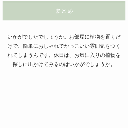
まとめ
いかがでしたでしょうか。お部屋に植物を置くだ
けで、簡単におしゃれでかっこいい雰囲気をつく
れてしまうんです。休日は、お気に入りの植物を
探しに出かけてみるのはいかがでしょうか。