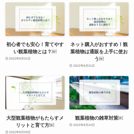
初心者でも安心！育てやす
ネット購入がおすすめ！観
い観葉植物とは？￼
葉植物は通販を上手に使お
う￼
2022年8月31日
2022年8月31日
大型観葉植物がもたらすメ
観葉植物の雑草対策￼
リットと育て方￼
2022年8月24日
2022年8月26日