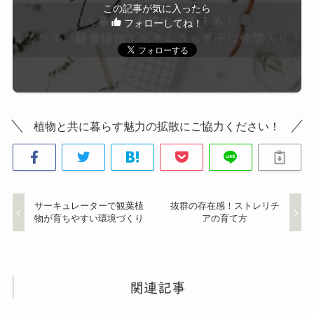
この記事が気に入ったら
フォローしてね！
植物と共に暮らす魅力の拡散にご協力ください！
サーキュレーターで観葉植
抜群の存在感！ストレリチ
物が育ちやすい環境づくり
アの育て方
関連記事