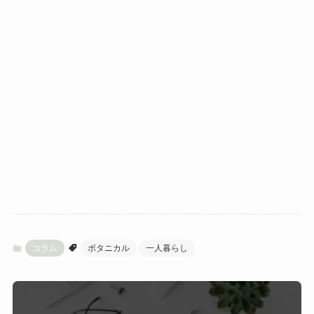
コラム
ボタニカル
一人暮らし