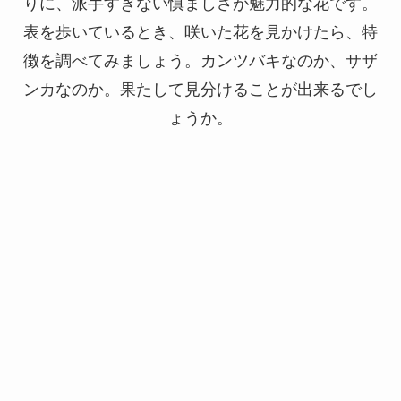
りに、派手すぎない慎ましさが魅力的な花です。
表を歩いているとき、咲いた花を見かけたら、特
徴を調べてみましょう。カンツバキなのか、サザ
ンカなのか。果たして見分けることが出来るでし
ょうか。