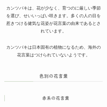
カンツバキは、花が少なく、育つのに厳しい季節
を選び、せいいっぱい咲きます。多くの人の目を
惹きつける健気な花姿が花言葉の由来であるとさ
れています。
カンツバキは日本固有の植物になるため、海外の
花言葉はつけられていないようです。
色別の花言葉
赤系の花言葉