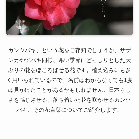
カンツバキ、という花をご存知でしょうか。サザ
ンカやツバキ同様、寒い季節にどっしりとした大
ぶりの花をほころばせる花です。植え込みにも多
く用いられているので、名前はわからなくても1度
は見かけたことがあるかもしれません。日本らし
さを感じさせる、落ち着いた花を咲かせるカンツ
バキ。その花言葉についてご紹介します。