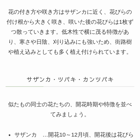
花の付き方や咲き方はサザンカに近く、花びらの
付け根から大きく咲き、咲いた後の花びらは1枚ず
つ散っていきます。低木性で横に茂る特徴があ
り、寒さや日陰、刈り込みにも強いため、街路樹
や植え込みとしても多く植え付けられています。
サザンカ・ツバキ・カンツバキ
似たもの同士の花たちの、開花時期や特徴を並べ
てみましょう。
サザンカ …開花10～12月頃、開花後は花びら