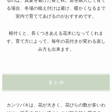
るのは、真夏を避けた春と秋。苗を購入して育て
る場合、冬場の植え付けは避け、暖かくなるまで
室内で育ててあげるのがおすすめです。
根付くと、長くつきあえる花木になってくれま
す。育て方によって、毎年の花付きが変わる楽し
み方も出来ます。
まとめ
カンツバキは、花が大きく、花びらの数が多いわ