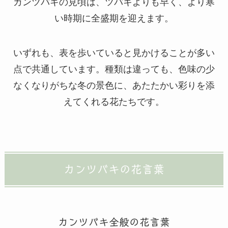
カンツバキの見頃は、ツバキよりも早く、より寒
い時期に全盛期を迎えます。
いずれも、表を歩いていると見かけることが多い
点で共通しています。種類は違っても、色味の少
なくなりがちな冬の景色に、あたたかい彩りを添
えてくれる花たちです。
カンツバキの花言葉
カンツバキ全般の花言葉