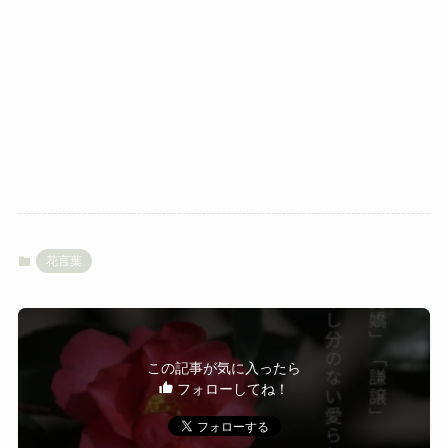
花言葉
この記事が気に入ったら
フォローしてね！