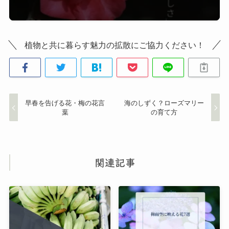
植物と共に暮らす魅力の拡散にご協力ください！
早春を告げる花・梅の花言
海のしずく？ローズマリー
葉
の育て方
関連記事