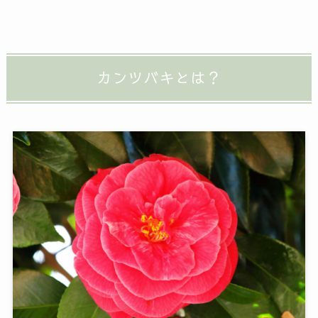
カンツバキとは？