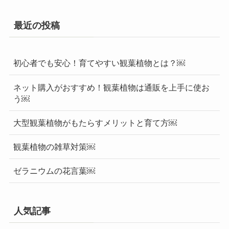
最近の投稿
初心者でも安心！育てやすい観葉植物とは？￼
ネット購入がおすすめ！観葉植物は通販を上手に使お
う￼
大型観葉植物がもたらすメリットと育て方￼
観葉植物の雑草対策￼
ゼラニウムの花言葉￼
人気記事