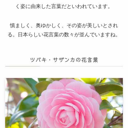
く姿に由来した言葉だといわれています。
慎ましく、奥ゆかしく、その姿が美しいとされ
る。日本らしい花言葉の数々が並んでいますね。
ツバキ・サザンカの花言葉