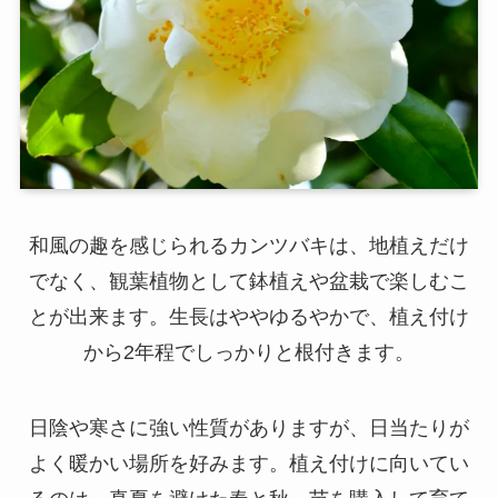
和風の趣を感じられるカンツバキは、地植えだけ
でなく、観葉植物として鉢植えや盆栽で楽しむこ
とが出来ます。生長はややゆるやかで、植え付け
から2年程でしっかりと根付きます。
日陰や寒さに強い性質がありますが、日当たりが
よく暖かい場所を好みます。植え付けに向いてい