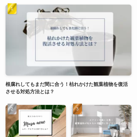
根腐れしてもまだ間に合う！枯れかけた観葉植物を復活
させる対処方法とは？