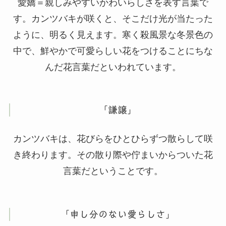
愛嬌＝親しみやすいかわいらしさを表す言葉で
す。カンツバキが咲くと、そこだけ光が当たった
ように、明るく見えます。寒く殺風景な冬景色の
中で、鮮やかで可愛らしい花をつけることにちな
んだ花言葉だといわれています。
「謙譲」
カンツバキは、花びらをひとひらずつ散らして咲
き終わります。その散り際や佇まいからついた花
言葉だということです。
「申し分のない愛らしさ」