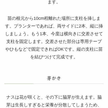
ます。
苗の根元から10cm程離れた場所に支柱を挿しま
す。プランターであれば、両サイドに2本、縦に挿
しましょう。もう1本、今度は横向きに交差させて
支柱を固定します。交差させた部分は専用テープ
やひもなどで固定できればOKです。縦の支柱に苗
を結びつけて完成です。
芽かき
ナスは花が咲くと、その下に脇芽が生えます。脇
芽は生長しすぎると栄養が分散してしまうため、