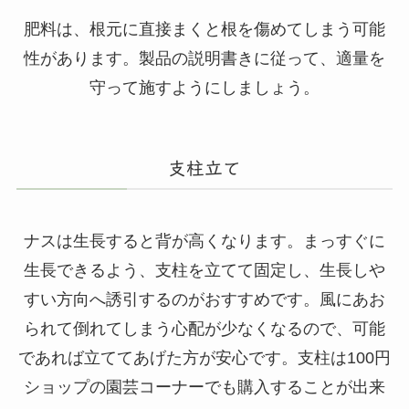
肥料は、根元に直接まくと根を傷めてしまう可能
性があります。製品の説明書きに従って、適量を
守って施すようにしましょう。
支柱立て
ナスは生長すると背が高くなります。まっすぐに
生長できるよう、支柱を立てて固定し、生長しや
すい方向へ誘引するのがおすすめです。風にあお
られて倒れてしまう心配が少なくなるので、可能
であれば立ててあげた方が安心です。支柱は100円
ショップの園芸コーナーでも購入することが出来