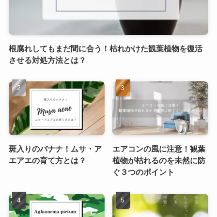
根腐れしてもまだ間に合う！枯れかけた観葉植物を復活
させる対処方法とは？
斑入りのバナナ！ムサ・ア
エアコンの風に注意！観葉
エアエの育て方とは？
植物が枯れるのを未然に防
ぐ３つのポイント