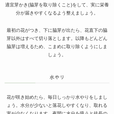
適宜芽かき(脇芽を取り除くこと)をして、実に栄養
分が届きやすくなるよう整えましょう。
最初の花がつき、下に脇芽が出たら、花直下の脇
芽以外はすべて切り落とします。以降もどんどん
脇芽は増えるため、こまめに取り除くようにしま
しょう。
水やり
花が咲き始めたら、毎日しっかり水やりをしまし
ょう。水分が少ないと落花しやすくなり、取れる
実が少なくなります。夜間に水分を吸うと徒長の