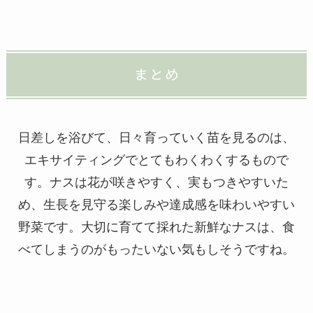
まとめ
日差しを浴びて、日々育っていく苗を見るのは、
エキサイティングでとてもわくわくするもので
す。ナスは花が咲きやすく、実もつきやすいた
め、生長を見守る楽しみや達成感を味わいやすい
野菜です。大切に育てて採れた新鮮なナスは、食
べてしまうのがもったいない気もしそうですね。