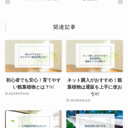
関連記事
初心者でも安心！育てやす
ネット購入がおすすめ！観
い観葉植物とは？￼
葉植物は通販を上手に使お
う￼
2022年8月31日
2022年8月31日