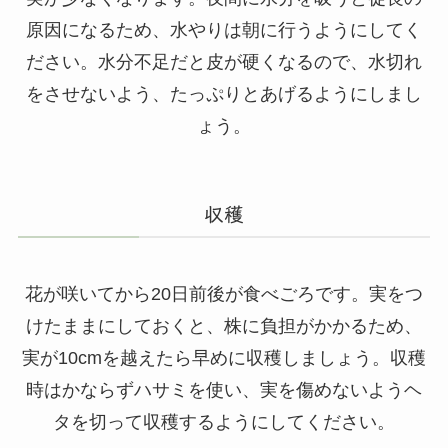
原因になるため、水やりは朝に行うようにしてく
ださい。水分不足だと皮が硬くなるので、水切れ
をさせないよう、たっぷりとあげるようにしまし
ょう。
収穫
花が咲いてから20日前後が食べごろです。実をつ
けたままにしておくと、株に負担がかかるため、
実が10cmを越えたら早めに収穫しましょう。収穫
時はかならずハサミを使い、実を傷めないようヘ
タを切って収穫するようにしてください。