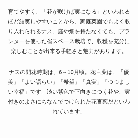
育てやすく、「花が咲けば実になる」といわれる
ほど結実しやすいことから、家庭菜園でもよく取
り入れられるナス。庭や畑を持たなくても、プラ
ンターを使った省スペース栽培で、収穫を充分に
楽しむことが出来る手軽さと魅力があります。
ナスの開花時期は、6～10月頃。花言葉は、「優
美」「よい語らい」「希望」「真実」「つつまし
い幸福」です。淡い紫色で下向きにつく花や、実
付きのよさにちなんでつけられた花言葉だといわ
れています。