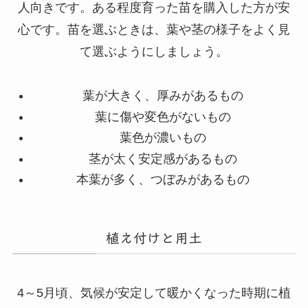
人向きです。ある程度育った苗を購入した方が安
心です。苗を選ぶときは、葉や茎の様子をよく見
て選ぶようにしましょう。
葉が大きく、厚みがあるもの
葉に傷や変色がないもの
葉色が濃いもの
茎が太く安定感があるもの
本葉が多く、つぼみがあるもの
植え付けと用土
4～5月頃、気候が安定して暖かくなった時期に植