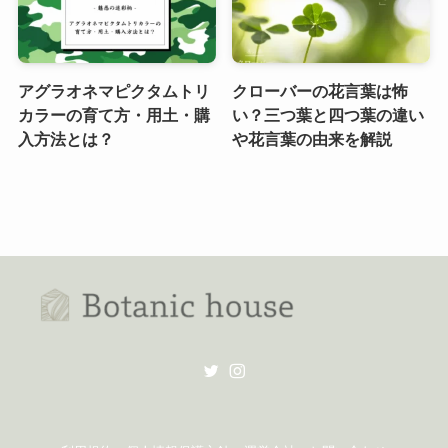
アグラオネマピクタムトリ
クローバーの花言葉は怖
カラーの育て方・用土・購
い？三つ葉と四つ葉の違い
入方法とは？
や花言葉の由来を解説