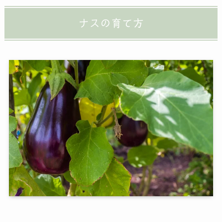
ナスの育て方