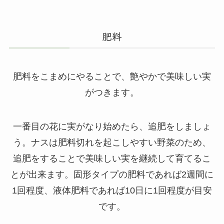
肥料
肥料をこまめにやることで、艶やかで美味しい実
がつきます。
一番目の花に実がなり始めたら、追肥をしましょ
う。ナスは肥料切れを起こしやすい野菜のため、
追肥をすることで美味しい実を継続して育てるこ
とが出来ます。固形タイプの肥料であれば2週間に
1回程度、液体肥料であれば10日に1回程度が目安
です。