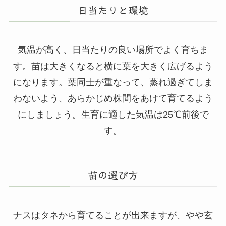
日当たりと環境
気温が高く、日当たりの良い場所でよく育ちま
す。苗は大きくなると横に葉を大きく広げるよう
になります。葉同士が重なって、蒸れ過ぎてしま
わないよう、あらかじめ株間をあけて育てるよう
にしましょう。生育に適した気温は25℃前後で
す。
苗の選び方
ナスはタネから育てることが出来ますが、やや玄