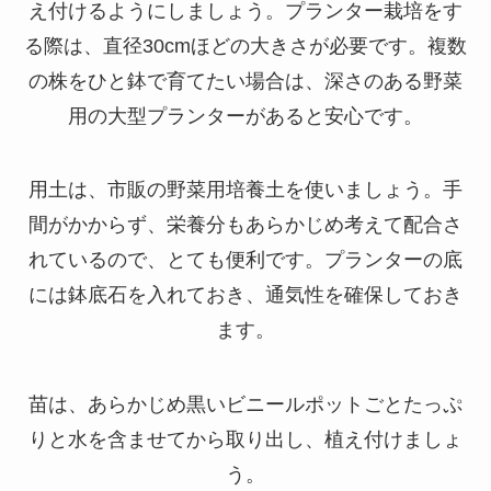
え付けるようにしましょう。プランター栽培をす
る際は、直径30cmほどの大きさが必要です。複数
の株をひと鉢で育てたい場合は、深さのある野菜
用の大型プランターがあると安心です。
用土は、市販の野菜用培養土を使いましょう。手
間がかからず、栄養分もあらかじめ考えて配合さ
れているので、とても便利です。プランターの底
には鉢底石を入れておき、通気性を確保しておき
ます。
苗は、あらかじめ黒いビニールポットごとたっぷ
りと水を含ませてから取り出し、植え付けましょ
う。