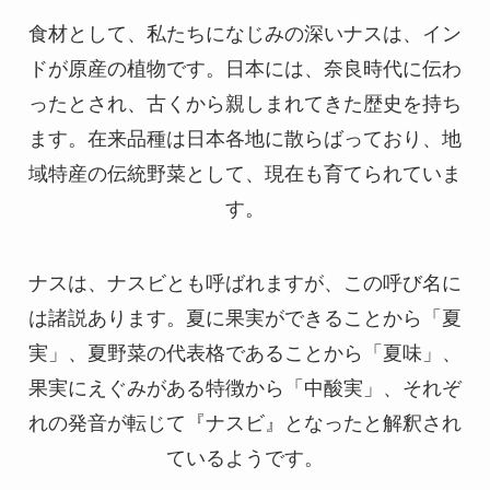
食材として、私たちになじみの深いナスは、イン
ドが原産の植物です。日本には、奈良時代に伝わ
ったとされ、古くから親しまれてきた歴史を持ち
ます。在来品種は日本各地に散らばっており、地
域特産の伝統野菜として、現在も育てられていま
す。
ナスは、ナスビとも呼ばれますが、この呼び名に
は諸説あります。夏に果実ができることから「夏
実」、夏野菜の代表格であることから「夏味」、
果実にえぐみがある特徴から「中酸実」、それぞ
れの発音が転じて『ナスビ』となったと解釈され
ているようです。