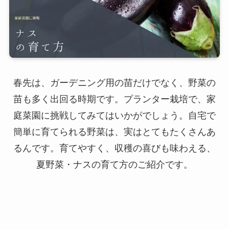
春先は、ガーデニング用の苗だけでなく、野菜の
苗も多く出回る時期です。プランター栽培で、家
庭菜園に挑戦してみてはいかがでしょう。自宅で
簡単に育てられる野菜は、実はとてもたくさんあ
るんです。育てやすく、収穫の喜びも味わえる、
夏野菜・ナスの育て方のご紹介です。