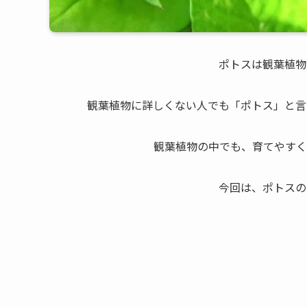
ポトスは観葉植物
観葉植物に詳しくない人でも「ポトス」と言
観葉植物の中でも、育てやすく
今回は、ポトスの