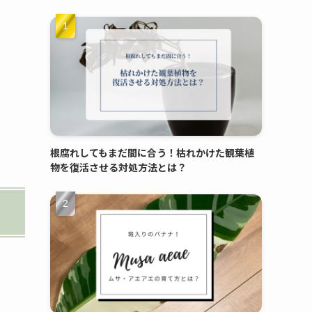
根腐れしてもまだ間に合う！枯れかけた観葉植
物を復活させる対処方法とは？