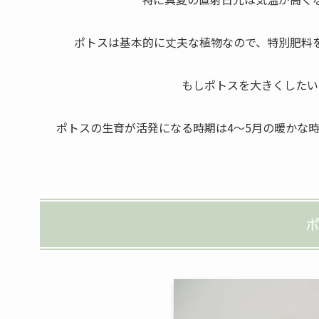
ポトスは基本的に丈夫な植物なので、特別肥料
もしポトスを大きくしたい
ポトスの生育が活発になる時期は4～5月の暖かな