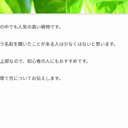
の中でも人気の高い植物です。
う名前を聞いたことがある人は少なくはないと思います。
上部なので、初心者の人にもおすすめです。
育て方についてお伝えします。