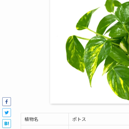
植物名
ポトス