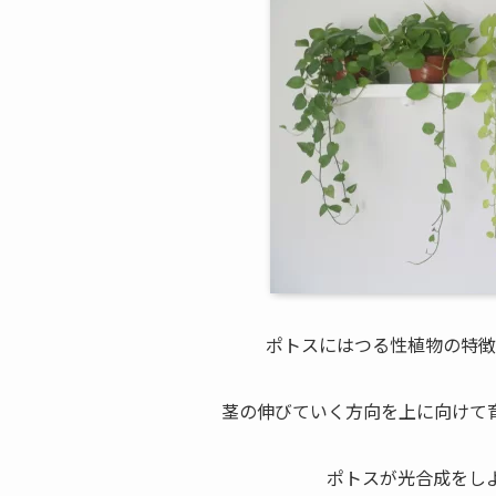
ポトスにはつる性植物の特徴
茎の伸びていく方向を上に向けて
ポトスが光合成をし