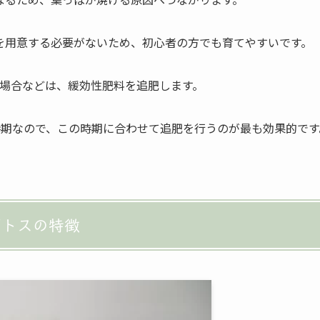
を用意する必要がないため、初心者の方でも育てやすいです。
場合などは、緩効性肥料を追肥します。
時期なので、この時期に合わせて追肥を行うのが最も効果的です
ポトスの特徴