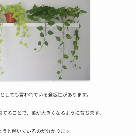
としても言われている登坂性があります。
育てることで、葉が大きくなるように育ちます。
ようと働いているのが分かります。