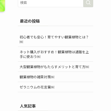
最近の投稿
初心者でも安心！育てやすい観葉植物とは？
￼
ネット購入がおすすめ！観葉植物は通販を上
手に使おう￼
大型観葉植物がもたらすメリットと育て方￼
観葉植物の雑草対策￼
ゼラニウムの花言葉￼
人気記事