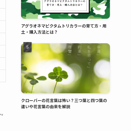
アグラオネマピクタムトリカラーの育て方・用
土・購入方法とは？
クローバーの花言葉は怖い？三つ葉と四つ葉の
違いや花言葉の由来を解説
ん。