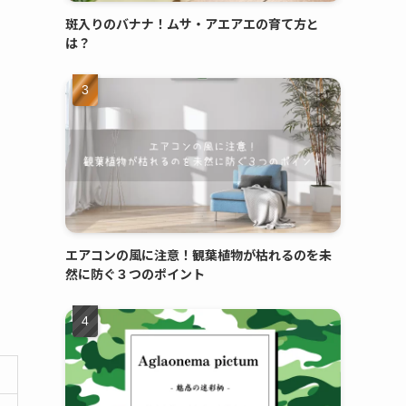
斑入りのバナナ！ムサ・アエアエの育て方と
は？
エアコンの風に注意！観葉植物が枯れるのを未
然に防ぐ３つのポイント