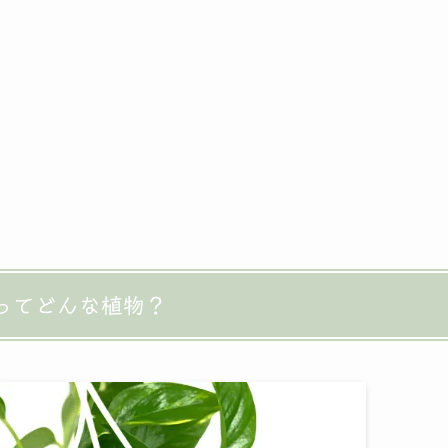
ってどんな植物？