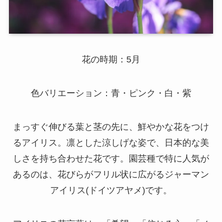
花の時期：5月
色バリエーション：青・ピンク・白・紫
まっすぐ伸びる葉と茎の先に、鮮やかな花をつけ
るアイリス。凛とした涼しげな姿で、日本的な美
しさを持ち合わせた花です。園芸種で特に人気が
あるのは、花びらがフリル状に広がるジャーマン
アイリス(ドイツアヤメ)です。