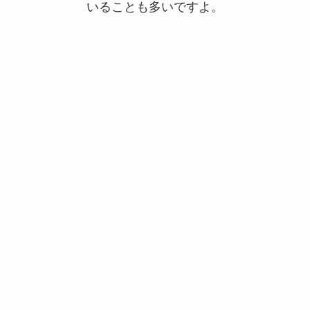
いることも多いですよ。