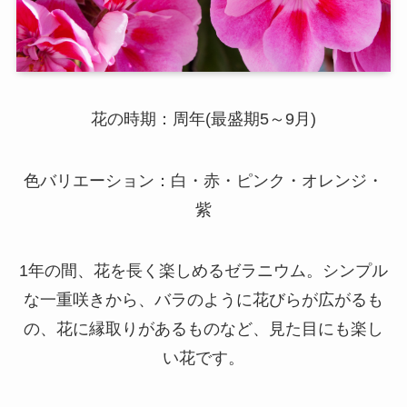
花の時期：周年(最盛期5～9月)
色バリエーション：白・赤・ピンク・オレンジ・
紫
1年の間、花を長く楽しめるゼラニウム。シンプル
な一重咲きから、バラのように花びらが広がるも
の、花に縁取りがあるものなど、見た目にも楽し
い花です。