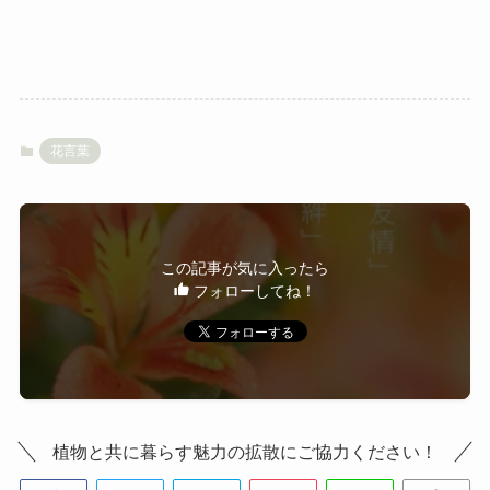
花言葉
この記事が気に入ったら
フォローしてね！
植物と共に暮らす魅力の拡散にご協力ください！