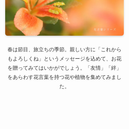
春は節目、旅立ちの季節。親しい方に「これから
もよろしくね」というメッセージを込めて、お花
を贈ってみてはいかがでしょう。「友情」「絆」
をあらわす花言葉を持つ花や植物を集めてみまし
た。