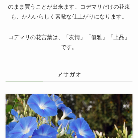
のまま買うことが出来ます。コデマリだけの花束
も、かわいらしく素敵な仕上がりになります。
コデマリの花言葉は、「友情」「優雅」「上品」
です。
アサガオ