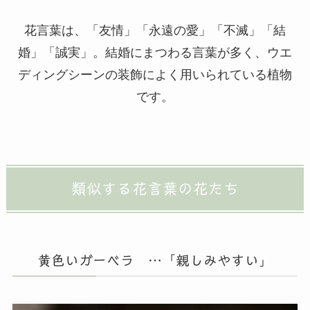
花言葉は、「友情」「永遠の愛」「不滅」「結
婚」「誠実」。結婚にまつわる言葉が多く、ウエ
ディングシーンの装飾によく用いられている植物
です。
類似する花言葉の花たち
黄色いガーベラ …「親しみやすい」