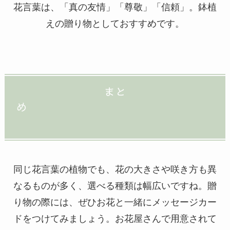
花言葉は、「真の友情」「尊敬」「信頼」。鉢植
えの贈り物としておすすめです。
まと
め
同じ花言葉の植物でも、花の大きさや咲き方も異
なるものが多く、選べる種類は幅広いですね。贈
り物の際には、ぜひお花と一緒にメッセージカー
ドをつけてみましょう。お花屋さんで用意されて