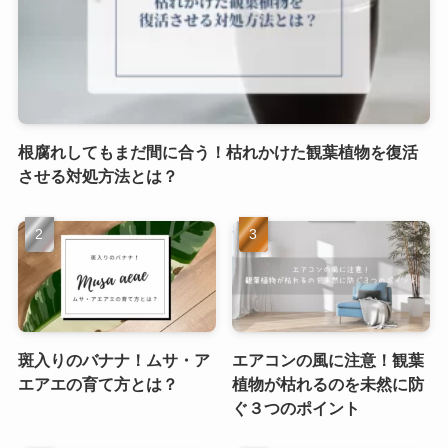
根腐れしてもまだ間に合う！枯れかけた観葉植物を復活
させる対処方法とは？
斑入りのバナナ！ムサ・ア
エアコンの風に注意！観葉
エアエの育て方とは？
植物が枯れるのを未然に防
ぐ３つのポイント