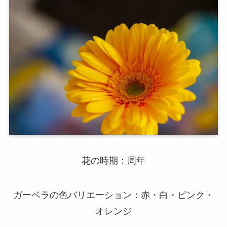
花の時期：周年
ガーベラの色バリエーション：赤・白・ピンク・
オレンジ