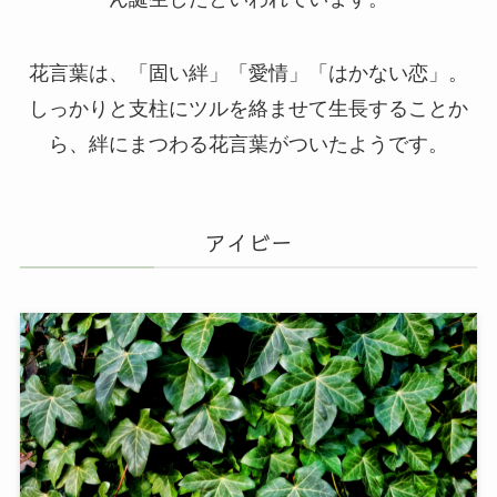
花言葉は、「固い絆」「愛情」「はかない恋」。
しっかりと支柱にツルを絡ませて生長することか
ら、絆にまつわる花言葉がついたようです。
アイビー