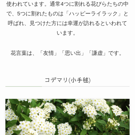
使われています。通常4つに割れる花びらたちの中
で、5つに割れたものは「ハッピーライラック」と
呼ばれ、見つけた方には幸運が訪れるといわれて
います。
花言葉は、「友情」「思い出」「謙虚」です。
コデマリ(小手毬)