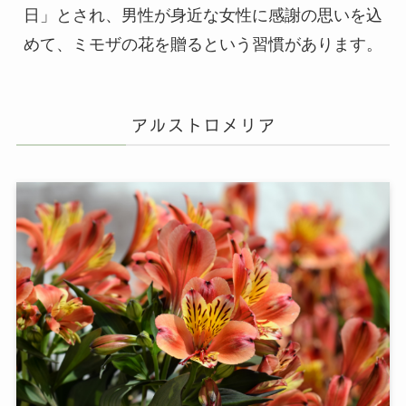
日」とされ、男性が身近な女性に感謝の思いを込
めて、ミモザの花を贈るという習慣があります。
アルストロメリア