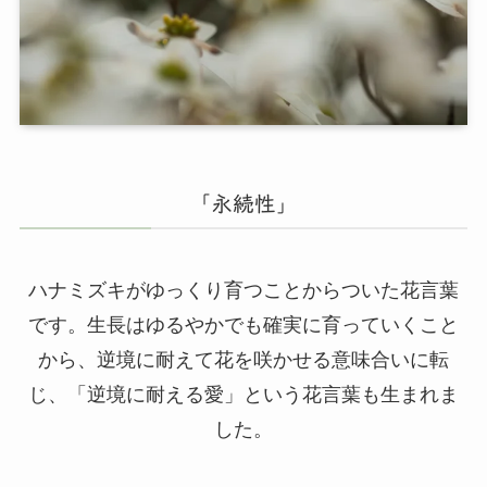
「永続性」
ハナミズキがゆっくり育つことからついた花言葉
です。生長はゆるやかでも確実に育っていくこと
から、逆境に耐えて花を咲かせる意味合いに転
じ、「逆境に耐える愛」という花言葉も生まれま
した。