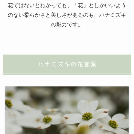
花ではないとわかっても、「花」としかいいよう
のない柔らかさと美しさがあるのも、ハナミズキ
の魅力です。
ハナミズキの花言葉