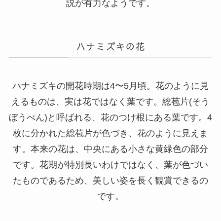
説が有力なようです。
ハナミズキの花
ハナミズキの開花時期は4〜5月頃。花のように見
えるものは、実は花ではなく葉です。総苞片(そう
ぼうべん)と呼ばれる、花のつけ根にある葉です。4
枚に分かれた総苞片が色づき、花のように見えま
す。本来の花は、中央にある小さな黄緑色の部分
です。花期が特別長いわけではなく、葉が色づい
たものであるため、美しい姿を長く観賞できるの
です。