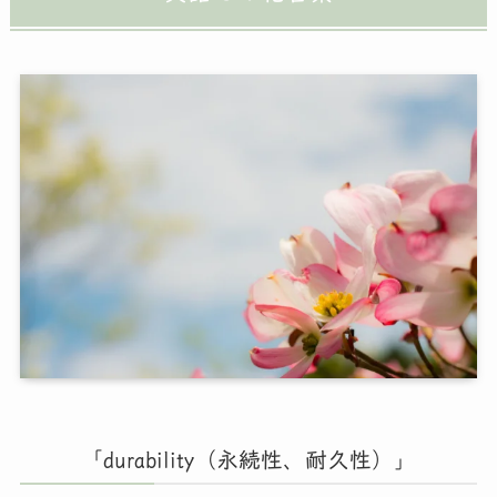
「durability（永続性、耐久性）」