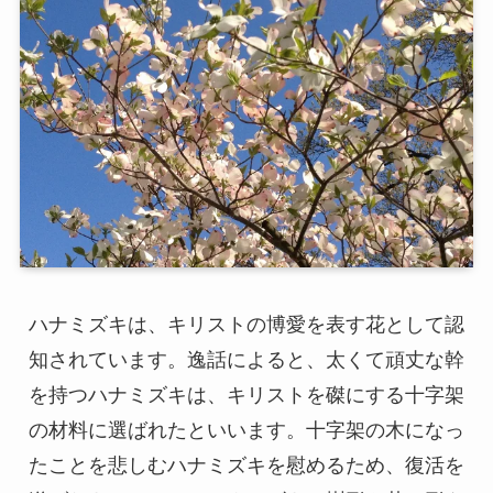
ハナミズキは、キリストの博愛を表す花として認
知されています。逸話によると、太くて頑丈な幹
を持つハナミズキは、キリストを磔にする十字架
の材料に選ばれたといいます。十字架の木になっ
たことを悲しむハナミズキを慰めるため、復活を