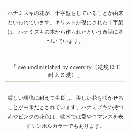
ハナミズキの花が、十字型をしていることが由来
といわれています。キリストが磔にされた十字架
は、ハナミズキの木から作られたという逸話に基
づいています。
「love undiminished by adversity（逆境にも
耐える愛）」
厳しい環境に耐えて生長し、美しい花を咲かせる
ことが由来だとされています。ハナミズキの持つ
赤やピンクの花色は、欧米では愛やロマンスを表
すシンボルカラーでもあります。