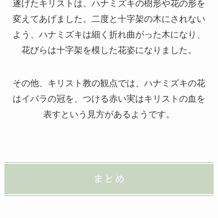
遂げたキリストは、ハナミズキの樹形や花の形を
変えてあげました。二度と十字架の木にされない
よう、ハナミズキは細く折れ曲がった木になり、
花びらは十字架を模した花姿になりました。
その他、キリスト教の観点では、ハナミズキの花
はイバラの冠を、つける赤い実はキリストの血を
表すという見方があるようです。
まとめ