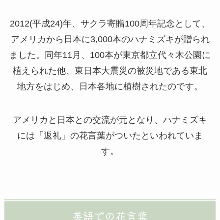
2012(平成24)年、サクラ寄贈100周年記念として、
アメリカから日本に3,000本のハナミズキが贈られ
ました。同年11月、100本が東京都立代々木公園に
植えられた他、東日本大震災の被災地である東北
地方をはじめ、日本各地に植樹されたのです。
アメリカと日本との交流が元となり、ハナミズキ
には「返礼」の花言葉がついたといわれていま
す。
英語での花言葉