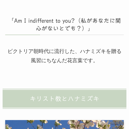
「Am I indifferent to you?（私があなたに関
心がないとでも？）」
ビクトリア朝時代に流行した、ハナミズキを贈る
風習にちなんだ花言葉です。
キリスト教とハナミズキ