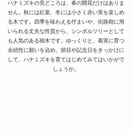
ハナミズキの見どころは、春の開花だけはありま
せん。秋には紅葉、冬には小さく赤い実を楽しめ
る木です。四季を味わえる佇まいや、街路樹に用
いられる丈夫な性質から、シンボルツリーとして
も人気のある樹木です。ゆっくりと、着実に育つ
永続性に願いを込め、節目や記念日をきっかけに
して、ハナミズキを育てはじめてみてはいかがで
しょうか。