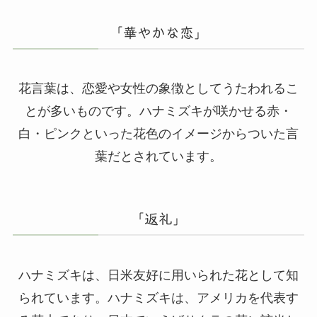
「華やかな恋」
花言葉は、恋愛や女性の象徴としてうたわれるこ
とが多いものです。ハナミズキが咲かせる赤・
白・ピンクといった花色のイメージからついた言
葉だとされています。
「返礼」
ハナミズキは、日米友好に用いられた花として知
られています。ハナミズキは、アメリカを代表す