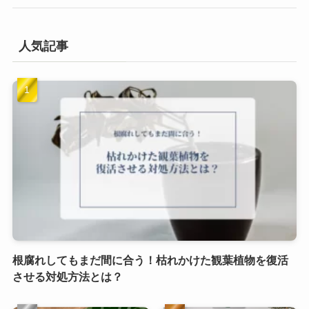
人気記事
根腐れしてもまだ間に合う！枯れかけた観葉植物を復活
させる対処方法とは？