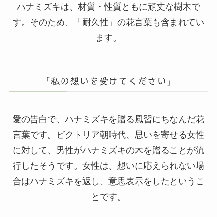
ハナミズキは、材質・性質ともに頑丈な樹木で
す。そのため、「耐久性」の花言葉も含まれてい
ます。
「私の想いを受けてください」
愛の告白で、ハナミズキを贈る風習にちなんだ花
言葉です。ビクトリア朝時代、思いを寄せる女性
に対して、男性がハナミズキの木を贈ることが流
行したそうです。女性は、想いに応えられない場
合はハナミズキを返し、意思表示をしたというこ
とです。