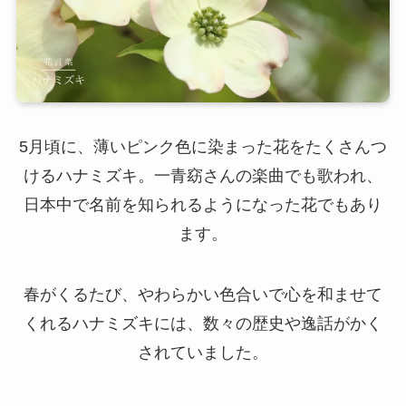
5月頃に、薄いピンク色に染まった花をたくさんつ
けるハナミズキ。一青窈さんの楽曲でも歌われ、
日本中で名前を知られるようになった花でもあり
ます。
春がくるたび、やわらかい色合いで心を和ませて
くれるハナミズキには、数々の歴史や逸話がかく
されていました。